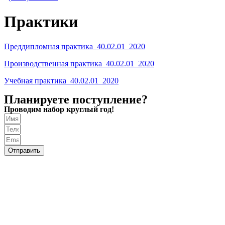
Практики
Преддипломная практика_40.02.01_2020
Производственная практика_40.02.01_2020
Учебная практика_40.02.01_2020
Планируете поступление?
Проводим набор круглый год!
Отправить