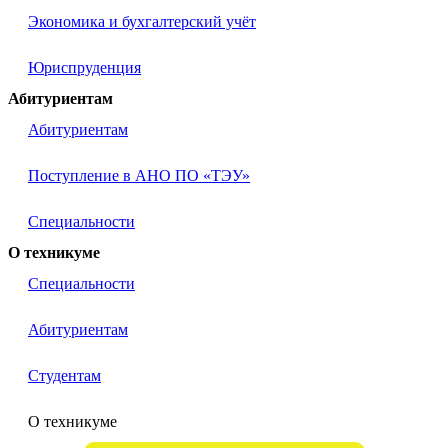
Экономика и бухгалтерский учёт
Юриспруденция
Абитуриентам
Абитуриентам
Поступление в АНО ПО «ТЭУ»
Специальности
О техникуме
Специальности
Абитуриентам
Студентам
О техникуме