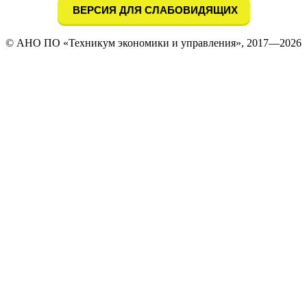
ВЕРСИЯ ДЛЯ СЛАБОВИДЯЩИХ
© АНО ПО «Техникум экономики и управления», 2017—2026